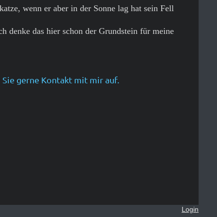
ze, wenn er aber in der Sonne lag hat sein Fell
ch denke das hier schon der Grundstein für meine
Sie gerne Kontakt mit mir auf.
Login