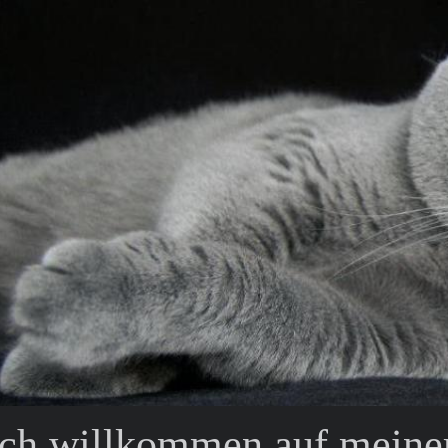
ich willkommen auf meiner